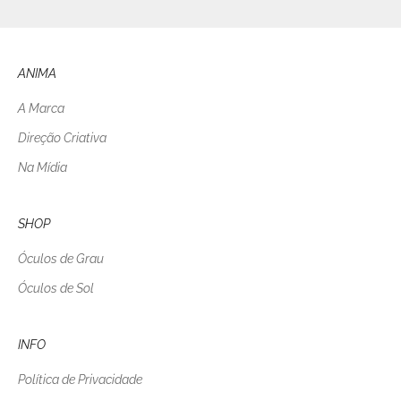
ANIMA
A Marca
Direção Criativa
Na Mídia
SHOP
Óculos de Grau
Óculos de Sol
INFO
Política de Privacidade