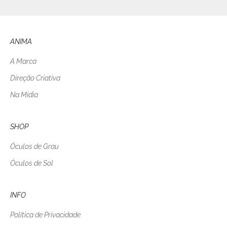
ANIMA
A Marca
Direção Criativa
Na Mídia
SHOP
Óculos de Grau
Óculos de Sol
INFO
Política de Privacidade